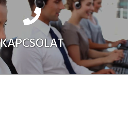
KAPCSOLAT