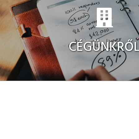
CÉGÜNKRŐ